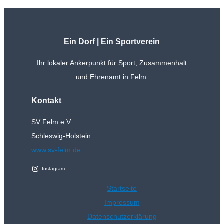
Ein Dorf | Ein Sportverein
Ihr lokaler Ankerpunkt für Sport, Zusammenhalt
und Ehrenamt in Felm.
Kontakt
SV Felm e.V.
Schleswig-Holstein
www.sv-felm.de
Instagram
Startseite
Impressum
Datenschutzerklärung