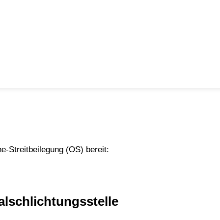
e-Streitbeilegung (OS) bereit:
alschlichtungsstelle