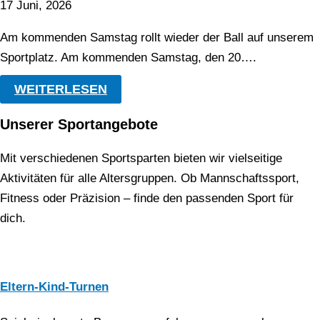
17 Juni, 2026
Am kommenden Samstag rollt wieder der Ball auf unserem
Sportplatz. Am kommenden Samstag, den 20….
WEITERLESEN
Unserer Sportangebote
Mit verschiedenen Sportsparten bieten wir vielseitige
Aktivitäten für alle Altersgruppen. Ob Mannschaftssport,
Fitness oder Präzision – finde den passenden Sport für
dich.
Eltern-Kind-Turnen