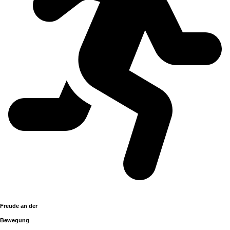
Freude an der
Bewegung