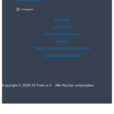
Instagram
Startseite
Impressum
Datenschutzerklärung
Satzung
Kinder- und Jugendschutzkonzept
Cookie-Richtlinie (EU)
Copyright © 2026 SV Felm e.V. Alle Rechte vorbehalten.