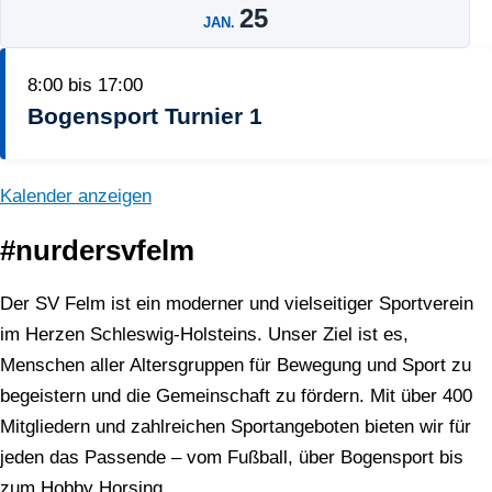
25
JAN.
8:00
bis
17:00
Bogensport Turnier 1
Kalender anzeigen
#nurdersvfelm
Der SV Felm ist ein moderner und vielseitiger Sportverein
im Herzen Schleswig-Holsteins. Unser Ziel ist es,
Menschen aller Altersgruppen für Bewegung und Sport zu
begeistern und die Gemeinschaft zu fördern. Mit über 400
Mitgliedern und zahlreichen Sportangeboten bieten wir für
jeden das Passende – vom Fußball, über Bogensport bis
zum Hobby Horsing.