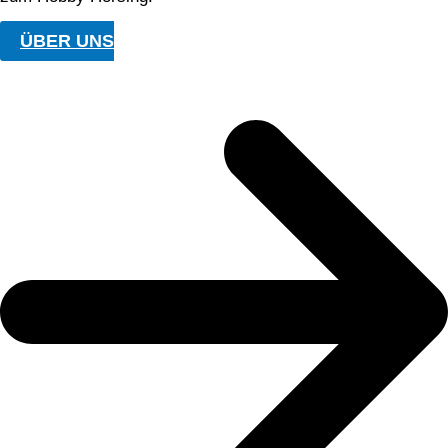
ÜBER UNS