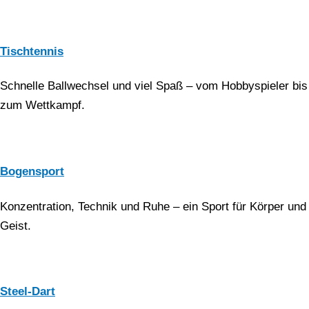
Tischtennis
Schnelle Ballwechsel und viel Spaß – vom Hobbyspieler bis
zum Wettkampf.
Bogensport
Konzentration, Technik und Ruhe – ein Sport für Körper und
Geist.
Steel-Dart