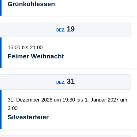
Grünkohlessen
19
DEZ.
16:00
bis
21:00
Felmer Weihnacht
31
DEZ.
31. Dezember 2026 um 19:30
bis
1. Januar 2027 um
3:00
Silvesterfeier