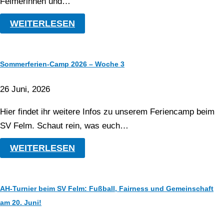
Felmerinnen und…
WEITERLESEN
Sommerferien-Camp 2026 – Woche 3
26 Juni, 2026
Hier findet ihr weitere Infos zu unserem Feriencamp beim
SV Felm. Schaut rein, was euch…
WEITERLESEN
AH-Turnier beim SV Felm: Fußball, Fairness und Gemeinschaft
am 20. Juni!