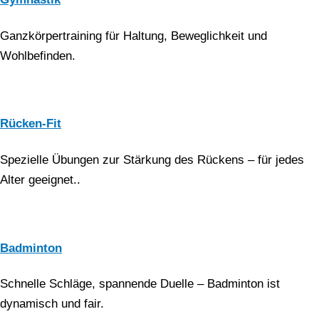
Ganzkörpertraining für Haltung, Beweglichkeit und
Wohlbefinden.
Rücken-Fit
Spezielle Übungen zur Stärkung des Rückens – für jedes
Alter geeignet..
Badminton
Schnelle Schläge, spannende Duelle – Badminton ist
dynamisch und fair.