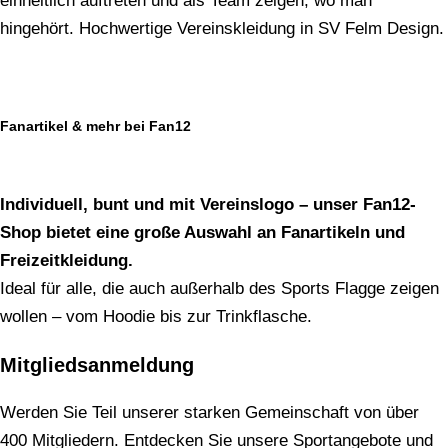
einheitlich auftreten und als Team zeigen, wo man
hingehört. Hochwertige Vereinskleidung in SV Felm Design.
Fanartikel & mehr bei Fan12
Individuell, bunt und mit Vereinslogo – unser Fan12-
Shop bietet eine große Auswahl an Fanartikeln und
Freizeitkleidung.
Ideal für alle, die auch außerhalb des Sports Flagge zeigen
wollen – vom Hoodie bis zur Trinkflasche.
Mitgliedsanmeldung
Werden Sie Teil unserer starken Gemeinschaft von über
400 Mitgliedern. Entdecken Sie unsere Sportangebote und