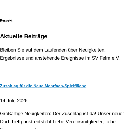
Respekt
Aktuelle Beiträge
Bleiben Sie auf dem Laufenden über Neuigkeiten,
Ergebnisse und anstehende Ereignisse im SV Felm e.V.
Zuschlag für die Neue Mehrfach-Spielfläche
14 Juli, 2026
Großartige Neuigkeiten: Der Zuschlag ist da! Unser neuer
Dorf-Treffpunkt entsteht Liebe Vereinsmitglieder, liebe