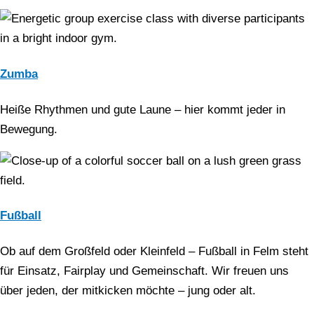
Zumba
Heiße Rhythmen und gute Laune – hier kommt jeder in
Bewegung.
Fußball
Ob auf dem Großfeld oder Kleinfeld – Fußball in Felm steht
für Einsatz, Fairplay und Gemeinschaft. Wir freuen uns
über jeden, der mitkicken möchte – jung oder alt.