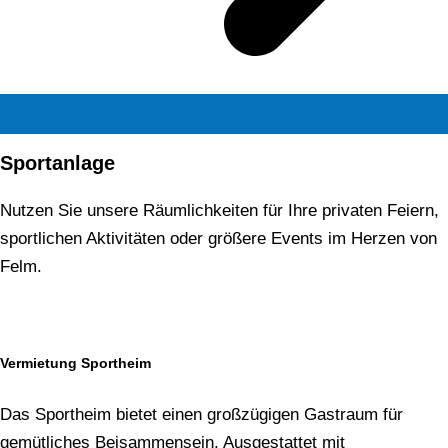
Sportanlage
Nutzen Sie unsere Räumlichkeiten für Ihre privaten Feiern,
sportlichen Aktivitäten oder größere Events im Herzen von
Felm.
Vermietung Sportheim
Das Sportheim bietet einen großzügigen Gastraum für
gemütliches Beisammensein. Ausgestattet mit