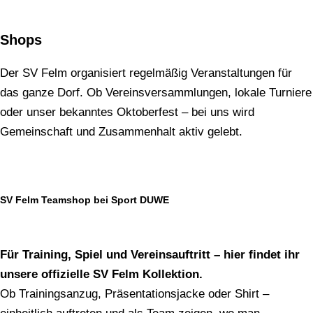
Shops
Der SV Felm organisiert regelmäßig Veranstaltungen für
das ganze Dorf. Ob Vereinsversammlungen, lokale Turniere
oder unser bekanntes Oktoberfest – bei uns wird
Gemeinschaft und Zusammenhalt aktiv gelebt.
SV Felm Teamshop bei Sport DUWE
Für Training, Spiel und Vereinsauftritt – hier findet ihr
unsere offizielle SV Felm Kollektion.
Ob Trainingsanzug, Präsentationsjacke oder Shirt –