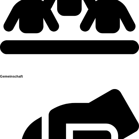
Gemeinschaft