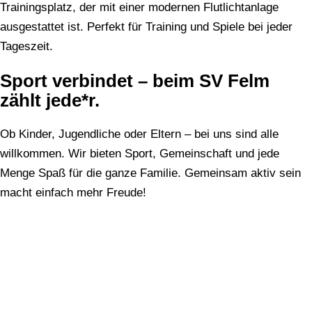
Trainingsplatz, der mit einer modernen Flutlichtanlage
ausgestattet ist. Perfekt für Training und Spiele bei jeder
Tageszeit.
Sport verbindet – beim SV Felm
zählt jede*r.
Ob Kinder, Jugendliche oder Eltern – bei uns sind alle
willkommen. Wir bieten Sport, Gemeinschaft und jede
Menge Spaß für die ganze Familie. Gemeinsam aktiv sein
macht einfach mehr Freude!