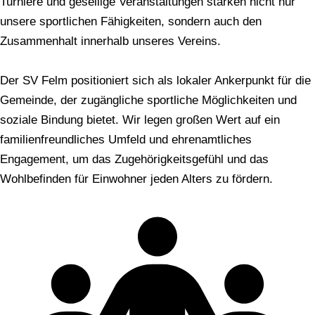
Turniere und gesellige Veranstaltungen stärken nicht nur
unsere sportlichen Fähigkeiten, sondern auch den
Zusammenhalt innerhalb unseres Vereins.
Der SV Felm positioniert sich als lokaler Ankerpunkt für die
Gemeinde, der zugängliche sportliche Möglichkeiten und
soziale Bindung bietet. Wir legen großen Wert auf ein
familienfreundliches Umfeld und ehrenamtliches
Engagement, um das Zugehörigkeitsgefühl und das
Wohlbefinden für Einwohner jeden Alters zu fördern.