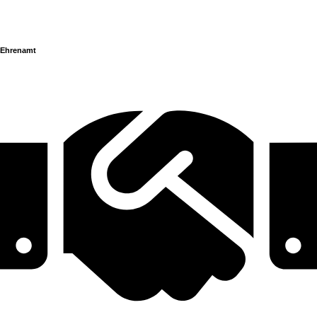
Ehrenamt