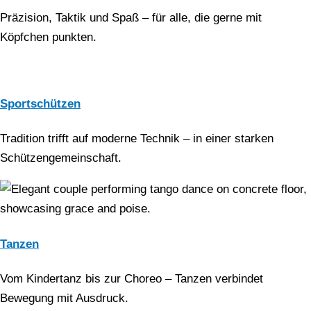
Präzision, Taktik und Spaß – für alle, die gerne mit
Köpfchen punkten.
Sportschützen
Tradition trifft auf moderne Technik – in einer starken
Schützengemeinschaft.
Tanzen
Vom Kindertanz bis zur Choreo – Tanzen verbindet
Bewegung mit Ausdruck.