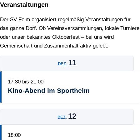
Veranstaltungen
Der SV Felm organisiert regelmäßig Veranstaltungen für
das ganze Dorf. Ob Vereinsversammlungen, lokale Turniere
oder unser bekanntes Oktoberfest – bei uns wird
Gemeinschaft und Zusammenhalt aktiv gelebt.
11
DEZ.
17:30
bis
21:00
Kino-Abend im Sportheim
12
DEZ.
18:00