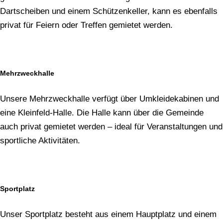
Dartscheiben und einem Schützenkeller, kann es ebenfalls
privat für Feiern oder Treffen gemietet werden.
Mehrzweckhalle
Unsere Mehrzweckhalle verfügt über Umkleidekabinen und
eine Kleinfeld-Halle. Die Halle kann über die Gemeinde
auch privat gemietet werden – ideal für Veranstaltungen und
sportliche Aktivitäten.
Sportplatz
Unser Sportplatz besteht aus einem Hauptplatz und einem