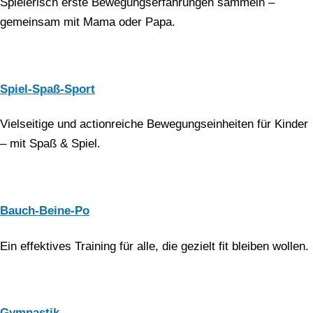
Spielerisch erste Bewegungserfahrungen sammeln –
gemeinsam mit Mama oder Papa.
Spiel-Spaß-Sport
Vielseitige und actionreiche Bewegungseinheiten für Kinder
– mit Spaß & Spiel.
Bauch-Beine-Po
Ein effektives Training für alle, die gezielt fit bleiben wollen.
Gymnastik