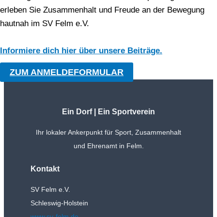
erleben Sie Zusammenhalt und Freude an der Bewegung
hautnah im SV Felm e.V.
Informiere dich hier über unsere Beiträge.
ZUM ANMELDEFORMULAR
Ein Dorf | Ein Sportverein
Ihr lokaler Ankerpunkt für Sport, Zusammenhalt
und Ehrenamt in Felm.
Kontakt
SV Felm e.V.
Schleswig-Holstein
www.sv-felm.de