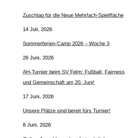
Zuschlag für die Neue Mehrfach-Spielfläche
14 Juli, 2026
Sommerferien-Camp 2026 – Woche 3
26 Juni, 2026
AH-Turnier beim SV Felm: Fußball, Fairness
und Gemeinschaft am 20. Juni!
17 Juni, 2026
Unsere Plätze sind bereit fürs Turnier!
8 Juni, 2026