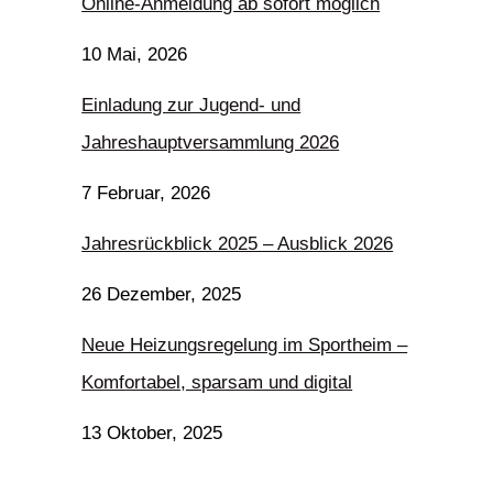
Online-Anmeldung ab sofort möglich
10 Mai, 2026
Einladung zur Jugend- und
Jahreshauptversammlung 2026
7 Februar, 2026
Jahresrückblick 2025 – Ausblick 2026
26 Dezember, 2025
Neue Heizungsregelung im Sportheim –
Komfortabel, sparsam und digital
13 Oktober, 2025