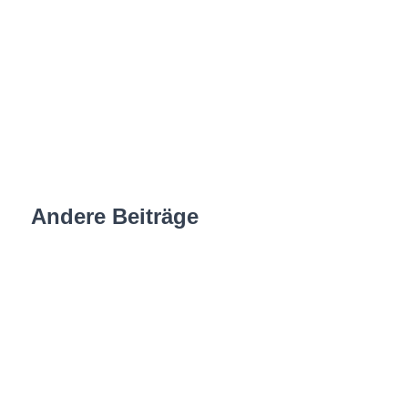
Andere Beiträge