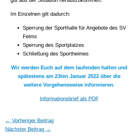
gut aus der Situation herauszukommen.
Im Einzelnen gilt dadurch:
Sperrung der Sporthalle für Angebote des SV
Felms
Sperrung des Sportplatzes
Schließung des Sportheimes
Wir werden Euch auf dem laufenden halten und
spätestens am 23ten Januar 2022 über die
weitere Vorgehensweise informieren.
Informationsbrief als PDF
←
Vorheriger Beitrag
Nächster Beitrag
→