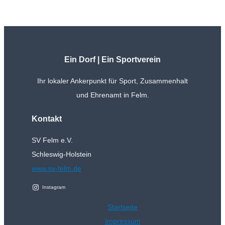
Ein Dorf | Ein Sportverein
Ihr lokaler Ankerpunkt für Sport, Zusammenhalt
und Ehrenamt in Felm.
Kontakt
SV Felm e.V.
Schleswig-Holstein
www.sv-felm.de
Instagram
Startseite
Impressum