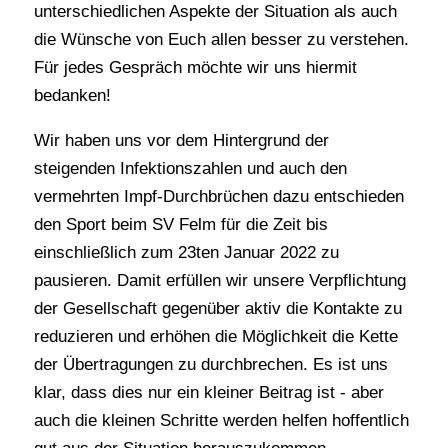
unterschiedlichen Aspekte der Situation als auch
die Wünsche von Euch allen besser zu verstehen.
Für jedes Gespräch möchte wir uns hiermit
bedanken!
Wir haben uns vor dem Hintergrund der
steigenden Infektionszahlen und auch den
vermehrten Impf‑Durchbrüchen dazu entschieden
den Sport beim SV Felm für die Zeit bis
einschließlich zum 23ten Januar 2022 zu
pausieren. Damit erfüllen wir unsere Verpflichtung
der Gesellschaft gegenüber aktiv die Kontakte zu
reduzieren und erhöhen die Möglichkeit die Kette
der Übertragungen zu durchbrechen. Es ist uns
klar, dass dies nur ein kleiner Beitrag ist ‑ aber
auch die kleinen Schritte werden helfen hoffentlich