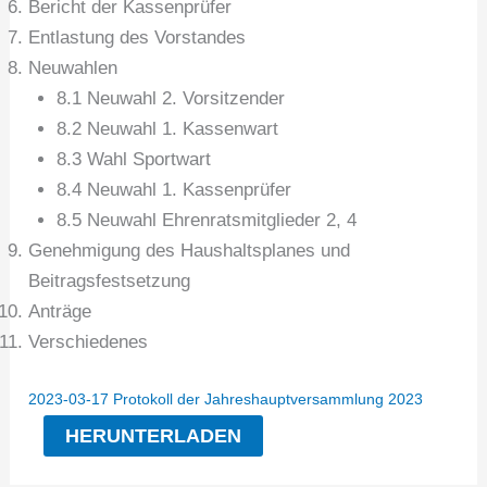
Bericht der Kassenprüfer
Entlastung des Vorstandes
Neuwahlen
8.1 Neuwahl 2. Vorsitzender
8.2 Neuwahl 1. Kassenwart
8.3 Wahl Sportwart
8.4 Neuwahl 1. Kassenprüfer
8.5 Neuwahl Ehrenratsmitglieder 2, 4
Genehmigung des Haushaltsplanes und
Beitragsfestsetzung
Anträge
Verschiedenes
2023-03-17 Protokoll der Jahreshauptversammlung 2023
HERUNTERLADEN