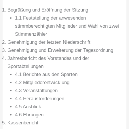
Begrüßung und Eröffnung der Sitzung
1.1 Feststellung der anwesenden
stimmberechtigten Mitglieder und Wahl von zwei
Stimmenzähler
Genehmigung der letzten Niederschrift
Genehmigung und Erweiterung der Tagesordnung
Jahresbericht des Vorstandes und der
Sportabteilungen
4.1 Berichte aus den Sparten
4.2 Mitgliederentwicklung
4.3 Veranstaltungen
4.4 Herausforderungen
4.5 Ausblick
4.6 Ehrungen
Kassenbericht