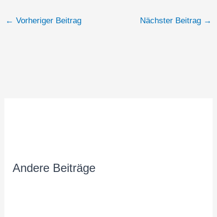
←
Vorheriger Beitrag
Nächster Beitrag
→
Andere Beiträge