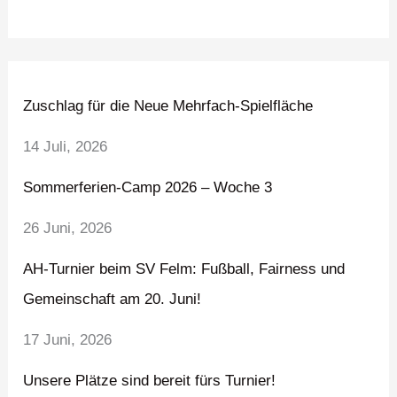
Zuschlag für die Neue Mehrfach-Spielfläche
14 Juli, 2026
Sommerferien-Camp 2026 – Woche 3
26 Juni, 2026
AH-Turnier beim SV Felm: Fußball, Fairness und
Gemeinschaft am 20. Juni!
17 Juni, 2026
Unsere Plätze sind bereit fürs Turnier!