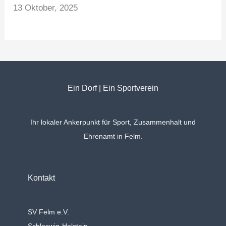
13 Oktober, 2025
Ein Dorf | Ein Sportverein
Ihr lokaler Ankerpunkt für Sport, Zusammenhalt und
Ehrenamt in Felm.
Kontakt
SV Felm e.V.
Schleswig-Holstein