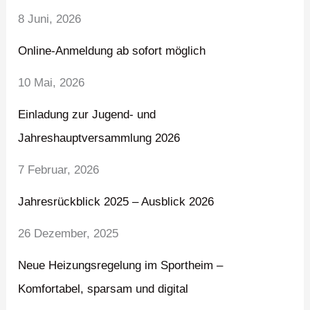
8 Juni, 2026
Online-Anmeldung ab sofort möglich
10 Mai, 2026
Einladung zur Jugend- und
Jahreshauptversammlung 2026
7 Februar, 2026
Jahresrückblick 2025 – Ausblick 2026
26 Dezember, 2025
Neue Heizungsregelung im Sportheim –
Komfortabel, sparsam und digital