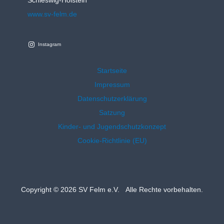
www.sv-felm.de
Instagram
Startseite
Impressum
Datenschutzerklärung
Satzung
Kinder- und Jugendschutzkonzept
Cookie-Richtlinie (EU)
Copyright © 2026 SV Felm e.V. Alle Rechte vorbehalten.