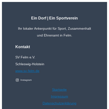
Ein Dorf | Ein Sportverein
Ihr lokaler Ankerpunkt für Sport, Zusammenhalt
und Ehrenamt in Felm.
Kontakt
SV Felm e.V.
Schleswig-Holstein
www.sv-felm.de
Instagram
Startseite
Impressum
Datenschutzerklärung