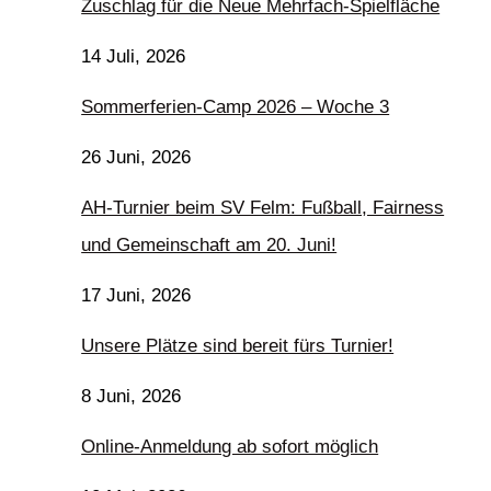
Zuschlag für die Neue Mehrfach-Spielfläche
14 Juli, 2026
Sommerferien-Camp 2026 – Woche 3
26 Juni, 2026
AH-Turnier beim SV Felm: Fußball, Fairness
und Gemeinschaft am 20. Juni!
17 Juni, 2026
Unsere Plätze sind bereit fürs Turnier!
8 Juni, 2026
Online-Anmeldung ab sofort möglich