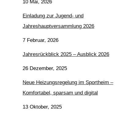
10 Mai, 2026
Einladung zur Jugend- und
Jahreshauptversammlung 2026
7 Februar, 2026
Jahresrückblick 2025 – Ausblick 2026
26 Dezember, 2025
Neue Heizungsregelung im Sportheim –
Komfortabel, sparsam und digital
13 Oktober, 2025