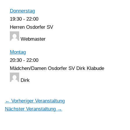
Donnerstag
19:30
-
22:00
Herren Osdorfer SV
Webmaster
Montag
20:30
-
22:00
Mädchen/Damen Osdorfer SV Dirk Klabude
Dirk
←
Vorheriger Veranstaltung
Nächster Veranstaltung
→