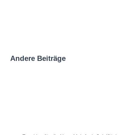
Andere Beiträge