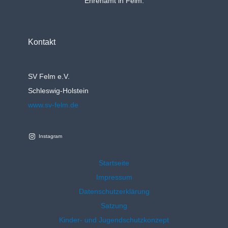
Ehrenamt in Felm.
Kontakt
SV Felm e.V.
Schleswig-Holstein
www.sv-felm.de
Instagram
Startseite
Impressum
Datenschutzerklärung
Satzung
Kinder- und Jugendschutzkonzept