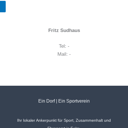
WERDE MITGLIED
Fritz Sudhaus
Tel: -
Mail: -
Ein Dorf | Ein Sportverein
Ihr lokaler Ankerpunkt für Sport, Zusammenhalt und