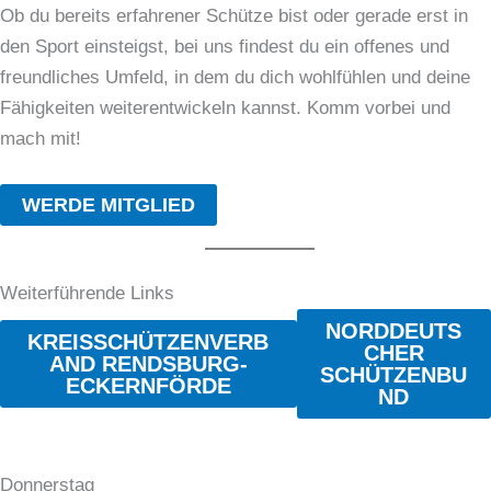
Ob du bereits erfahrener Schütze bist oder gerade erst in
den Sport einsteigst, bei uns findest du ein offenes und
freundliches Umfeld, in dem du dich wohlfühlen und deine
Fähigkeiten weiterentwickeln kannst. Komm vorbei und
mach mit!
WERDE MITGLIED
Weiterführende Links
NORDDEUTS
KREISSCHÜTZENVERB
CHER
AND RENDSBURG-
SCHÜTZENBU
ECKERNFÖRDE
ND
Donnerstag