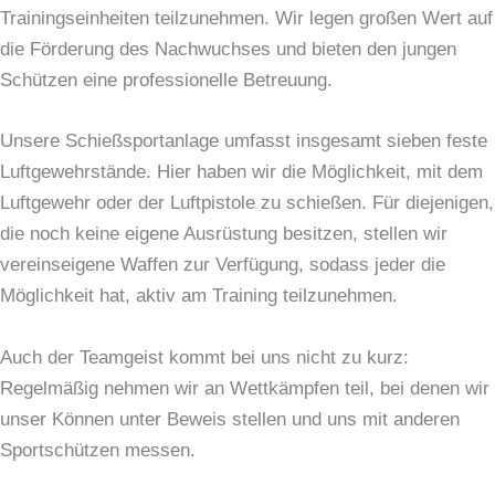
Trainingseinheiten teilzunehmen. Wir legen großen Wert auf
die Förderung des Nachwuchses und bieten den jungen
Schützen eine professionelle Betreuung.
Unsere Schießsportanlage umfasst insgesamt sieben feste
Luftgewehrstände. Hier haben wir die Möglichkeit, mit dem
Luftgewehr oder der Luftpistole zu schießen. Für diejenigen,
die noch keine eigene Ausrüstung besitzen, stellen wir
vereinseigene Waffen zur Verfügung, sodass jeder die
Möglichkeit hat, aktiv am Training teilzunehmen.
Auch der Teamgeist kommt bei uns nicht zu kurz:
Regelmäßig nehmen wir an Wettkämpfen teil, bei denen wir
unser Können unter Beweis stellen und uns mit anderen
Sportschützen messen.