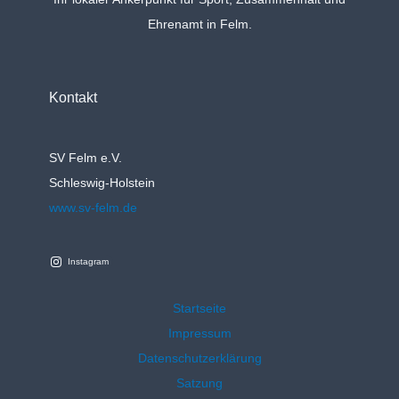
Ehrenamt in Felm.
Kontakt
SV Felm e.V.
Schleswig-Holstein
www.sv-felm.de
Instagram
Startseite
Impressum
Datenschutzerklärung
Satzung