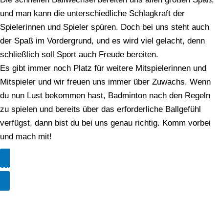
und man kann die unterschiedliche Schlagkraft der
Spielerinnen und Spieler spüren. Doch bei uns steht auch
der Spaß im Vordergrund, und es wird viel gelacht, denn
schließlich soll Sport auch Freude bereiten.
Es gibt immer noch Platz für weitere Mitspielerinnen und
Mitspieler und wir freuen uns immer über Zuwachs. Wenn
du nun Lust bekommen hast, Badminton nach den Regeln
zu spielen und bereits über das erforderliche Ballgefühl
verfügst, dann bist du bei uns genau richtig. Komm vorbei
und mach mit!
WERDE MITGLIED