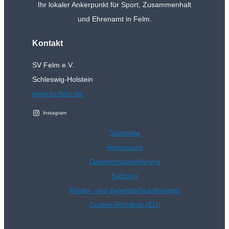
Ihr lokaler Ankerpunkt für Sport, Zusammenhalt
und Ehrenamt in Felm.
Kontakt
SV Felm e.V.
Schleswig-Holstein
www.sv-felm.de
Instagram
Startseite
Impressum
Datenschutzerklärung
Satzung
Kinder- und Jugendschutzkonzept
Cookie-Richtlinie (EU)