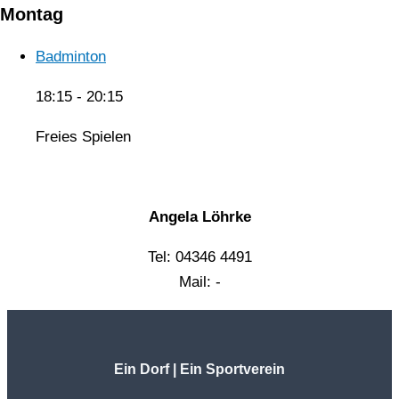
Montag
Badminton
18:15
-
20:15
Freies Spielen
Angela Löhrke
Tel: 04346 4491
Mail: -
Ein Dorf | Ein Sportverein